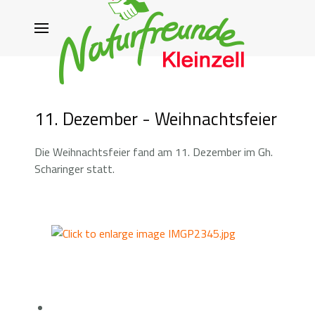
11. Dezember - Weihnachtsfeier
Die Weihnachtsfeier fand am 11. Dezember im Gh.
Scharinger statt.