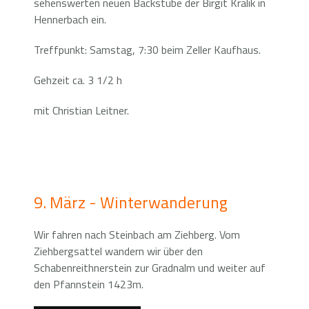
sehenswerten neuen Backstube der Birgit Kralik in
Hennerbach ein.
Treffpunkt: Samstag, 7:30 beim Zeller Kaufhaus.
Gehzeit ca. 3 1/2 h
mit Christian Leitner.
9. März - Winterwanderung
Wir fahren nach Steinbach am Ziehberg. Vom
Ziehbergsattel wandern wir über den
Schabenreithnerstein zur Gradnalm und weiter auf
den Pfannstein 1423m.