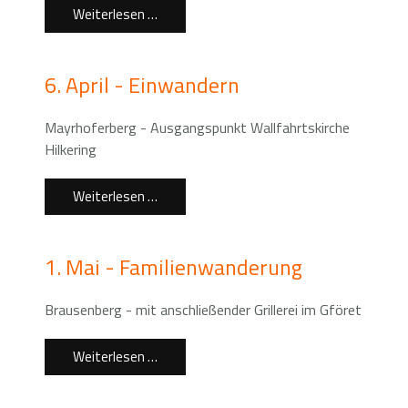
Weiterlesen …
6. April - Einwandern
Mayrhoferberg - Ausgangspunkt Wallfahrtskirche
Hilkering
Weiterlesen …
1. Mai - Familienwanderung
Brausenberg - mit anschließender Grillerei im Gföret
Weiterlesen …