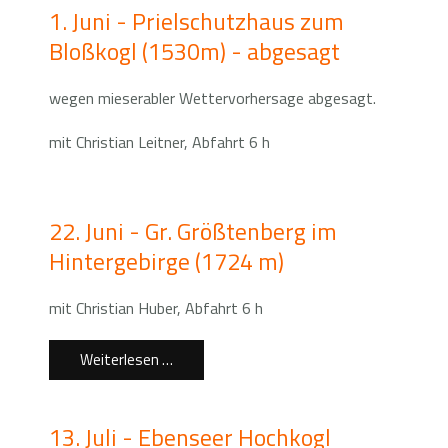
1. Juni - Prielschutzhaus zum
Bloßkogl (1530m) - abgesagt
wegen mieserabler Wettervorhersage abgesagt.
mit Christian Leitner, Abfahrt 6 h
22. Juni - Gr. Größtenberg im
Hintergebirge (1724 m)
mit Christian Huber, Abfahrt 6 h
Weiterlesen …
13. Juli - Ebenseer Hochkogl