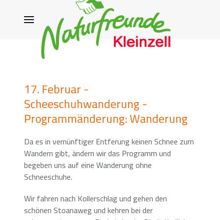
17. Februar -
Scheeschuhwanderung -
Programmänderung: Wanderung
Da es in vernünftiger Entferung keinen Schnee zum
Wandern gibt, ändern wir das Programm und
begeben uns auf eine Wanderung ohne
Schneeschuhe.
Wir fahren nach Kollerschlag und gehen den
schönen Stoanaweg und kehren bei der