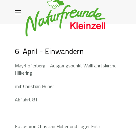
6. April - Einwandern
Mayrhoferberg - Ausgangspunkt Wallfahrtskirche
Hilkering
mit Christian Huber
Abfahrt 8 h
Fotos von Christian Huber und Luger Fritz