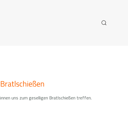
 Bratlschießen
 können uns zum geselligen Bratlschießen treffen.