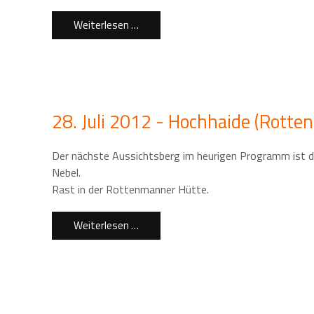
Weiterlesen …
28. Juli 2012 - Hochhaide (Rott
Der nächste Aussichtsberg im heurigen Programm ist d
Nebel.
Rast in der Rottenmanner Hütte.
Weiterlesen …