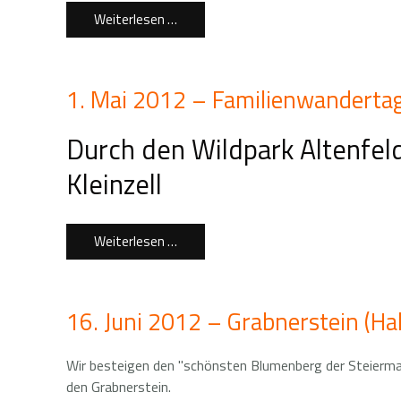
Weiterlesen …
1. Mai 2012 – Familienwanderta
Durch den Wildpark Altenfel
Kleinzell
Weiterlesen …
16. Juni 2012 – Grabnerstein (Ha
Wir besteigen den "schönsten Blumenberg der Steiermark
den Grabnerstein.