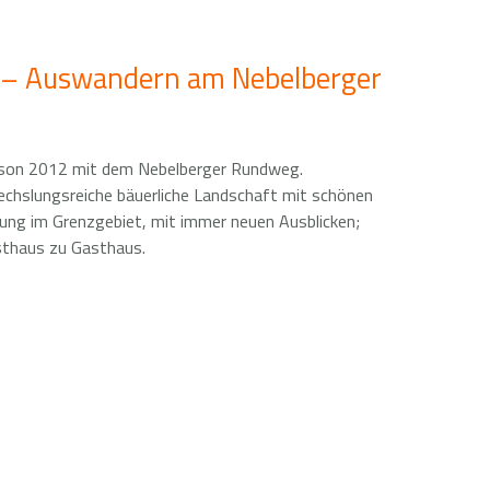
 – Auswandern am Nebelberger
aison 2012 mit dem Nebelberger Rundweg.
echslungsreiche bäuerliche Landschaft mit schönen
ung im Grenzgebiet, mit immer neuen Ausblicken;
sthaus zu Gasthaus.