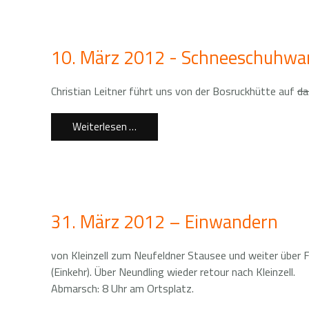
10. März 2012 - Schneeschuhw
Christian Leitner führt uns von der Bosruckhütte auf
d
Weiterlesen …
31. März 2012 – Einwandern
von Kleinzell zum Neufeldner Stausee und weiter über 
(Einkehr). Über Neundling wieder retour nach Kleinzell.
Abmarsch: 8 Uhr am Ortsplatz.