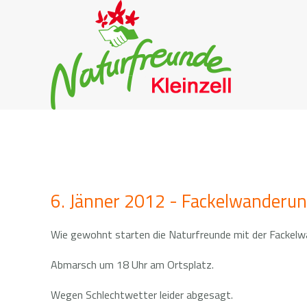
6. Jänner 2012 - Fackelwanderu
Wie gewohnt starten die Naturfreunde mit der Fackelwa
Abmarsch um 18 Uhr am Ortsplatz.
Wegen Schlechtwetter leider abgesagt.