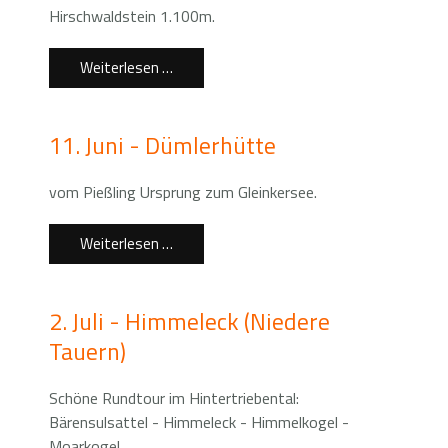
Hirschwaldstein 1.100m.
Weiterlesen …
11. Juni - Dümlerhütte
vom Pießling Ursprung zum Gleinkersee.
Weiterlesen …
2. Juli - Himmeleck (Niedere
Tauern)
Schöne Rundtour im Hintertriebental:
Bärensulsattel - Himmeleck - Himmelkogel -
Moarkogel