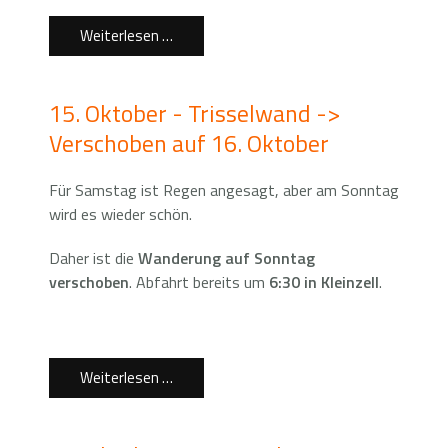
Weiterlesen …
15. Oktober - Trisselwand ->
Verschoben auf 16. Oktober
Für Samstag ist Regen angesagt, aber am Sonntag
wird es wieder schön.
Daher ist die
Wanderung auf Sonntag
verschoben
. Abfahrt bereits um
6:30 in Kleinzell
.
Weiterlesen …