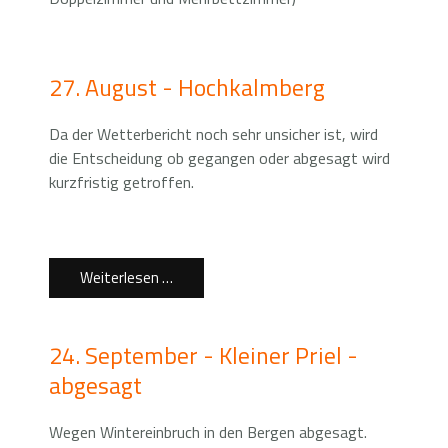
27. August - Hochkalmberg
Da der Wetterbericht noch sehr unsicher ist, wird
die Entscheidung ob gegangen oder abgesagt wird
kurzfristig getroffen.
Weiterlesen …
24. September - Kleiner Priel -
abgesagt
Wegen Wintereinbruch in den Bergen abgesagt.