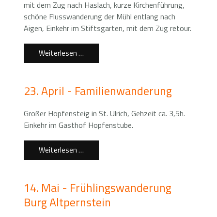
mit dem Zug nach Haslach, kurze Kirchenführung,
schöne Flusswanderung der Mühl entlang nach
Aigen, Einkehr im Stiftsgarten, mit dem Zug retour.
Weiterlesen …
23. April - Familienwanderung
Großer Hopfensteig in St. Ulrich, Gehzeit ca. 3,5h.
Einkehr im Gasthof Hopfenstube.
Weiterlesen …
14. Mai - Frühlingswanderung
Burg Altpernstein