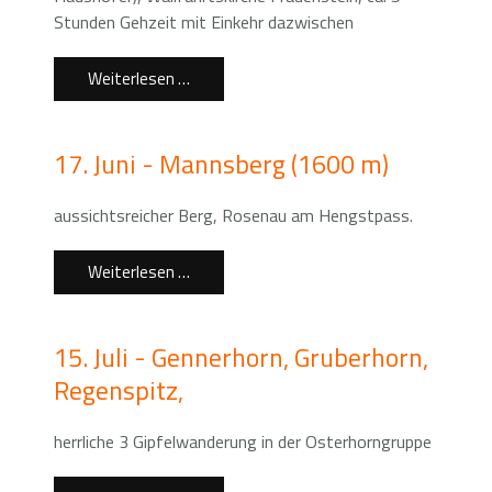
Stunden Gehzeit mit Einkehr dazwischen
Weiterlesen …
17. Juni - Mannsberg (1600 m)
aussichtsreicher Berg, Rosenau am Hengstpass.
Weiterlesen …
15. Juli - Gennerhorn, Gruberhorn,
Regenspitz,
herrliche 3 Gipfelwanderung in der Osterhorngruppe