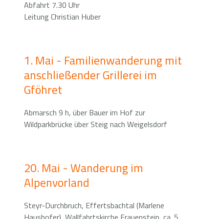
Abfahrt 7.30 Uhr
Leitung Christian Huber
1. Mai - Familienwanderung mit
anschließender Grillerei im
Gföhret
Abmarsch 9 h, über Bauer im Hof zur
Wildparkbrücke über Steig nach Weigelsdorf
20. Mai - Wanderung im
Alpenvorland
Steyr-Durchbruch, Effertsbachtal (Marlene
Haushofer), Wallfahrtskirche Frauenstein, ca. 5