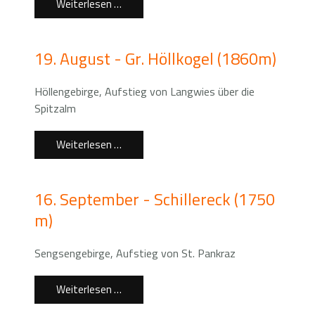
Weiterlesen …
19. August - Gr. Höllkogel (1860m)
Höllengebirge, Aufstieg von Langwies über die
Spitzalm
Weiterlesen …
16. September - Schillereck (1750
m)
Sengsengebirge, Aufstieg von St. Pankraz
Weiterlesen …