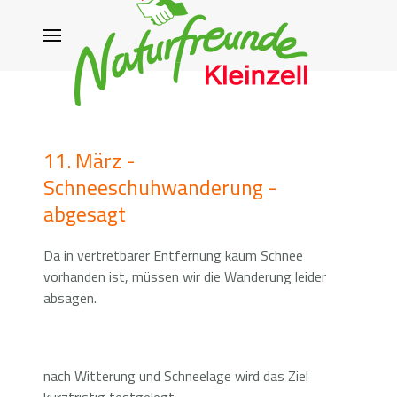
11. März -
Schneeschuhwanderung -
abgesagt
Da in vertretbarer Entfernung kaum Schnee
vorhanden ist, müssen wir die Wanderung leider
absagen.
nach Witterung und Schneelage wird das Ziel