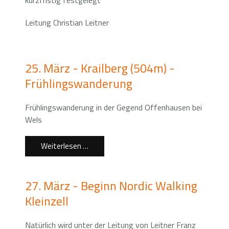
kurzfristig festgelegt
Leitung Christian Leitner
25. März - Krailberg (504m) -
Frühlingswanderung
Frühlingswanderung in der Gegend Offenhausen bei
Wels
Weiterlesen …
27. März - Beginn Nordic Walking
Kleinzell
Natürlich wird unter der Leitung von Leitner Franz