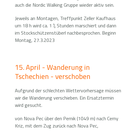
auch die Nordic Walking Gruppe wieder aktiv sein.
Jeweils an Montagen, Treffpunkt Zeller Kaufhaus
um 18 h wird ca. 1 ½ Stunden marschiert und dann
im Stockschützenstüberl nachbesprochen. Beginn
Montag, 27.3.2023
15. April - Wanderung in
Tschechien - verschoben
Aufgrund der schlechten Wettervorhersage müssen
wir die Wanderung verschieben. Ein Ersatztermin
wird gesucht.
von Nova Pec über den Pernik (1049 m) nach Cerny
Kriz, mit dem Zug zurück nach Nova Pec,