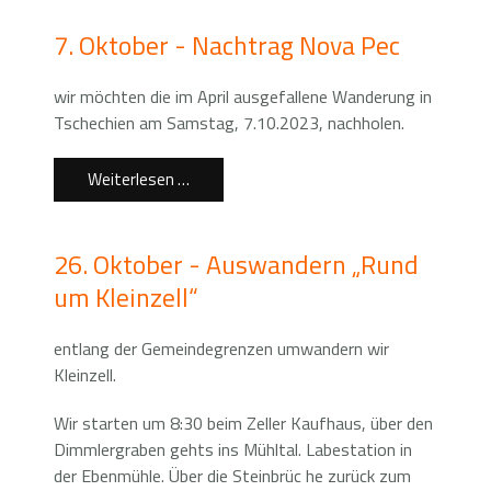
7. Oktober - Nachtrag Nova Pec
wir möchten die im April ausgefallene Wanderung in
Tschechien am Samstag, 7.10.2023, nachholen.
Weiterlesen …
26. Oktober - Auswandern „Rund
um Kleinzell“
entlang der Gemeindegrenzen umwandern wir
Kleinzell.
Wir starten um 8:30 beim Zeller Kaufhaus, über den
Dimmlergraben gehts ins Mühltal. Labestation in
der Ebenmühle. Über die Steinbrüc he zurück zum